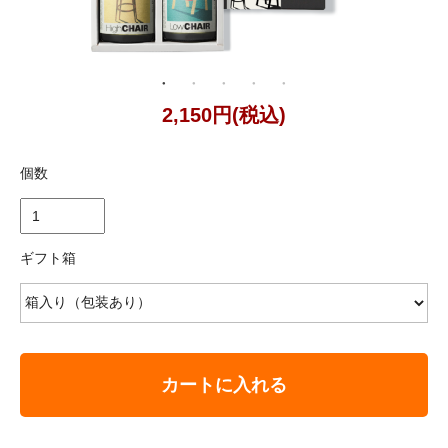
2,150円(税込)
個数
ギフト箱
カートに入れる