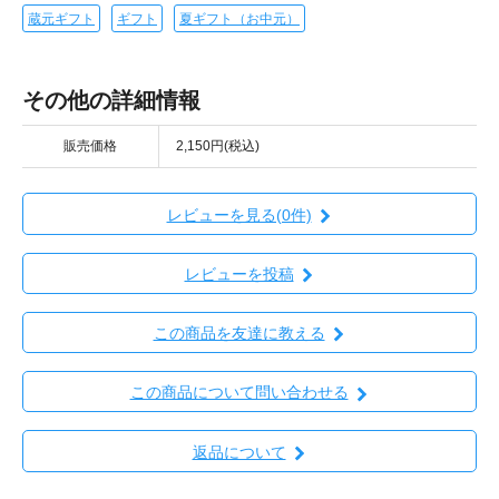
蔵元ギフト
ギフト
夏ギフト（お中元）
その他の詳細情報
販売価格
2,150円(税込)
レビューを見る(0件)
レビューを投稿
この商品を友達に教える
この商品について問い合わせる
返品について