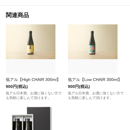
関連商品
低アル【High CHAIR 300ml】
低アル【Low CHAIR 300ml】
900円(税込)
900円(税込)
低アル日本酒、お酒に強くない方で
低アル日本酒、お酒に強くない方で
も気軽に楽しんで頂けます。
も気軽に楽しんで頂けます。