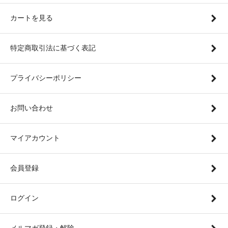
カートを見る
特定商取引法に基づく表記
プライバシーポリシー
お問い合わせ
マイアカウント
会員登録
ログイン
メルマガ登録・解除