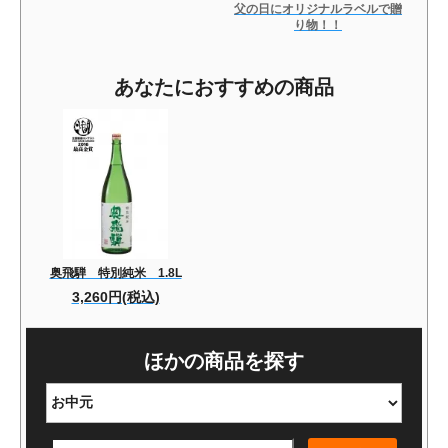
父の日にオリジナルラベルで贈
り物！！
あなたにおすすめの商品
奥飛騨 特別純米 1.8L
3,260円(税込)
ほかの商品を探す