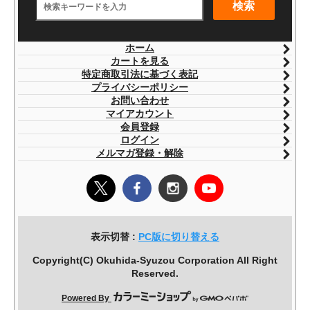
検索
ホーム
カートを見る
特定商取引法に基づく表記
プライバシーポリシー
お問い合わせ
マイアカウント
会員登録
ログイン
メルマガ登録・解除
表示切替 :
PC版に切り替える
Copyright(C) Okuhida-Syuzou Corporation All Right
Reserved.
Powered By