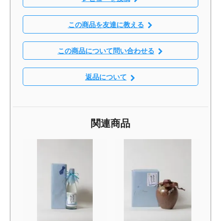
この商品を友達に教える
この商品について問い合わせる
返品について
関連商品