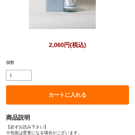
2,060円(税込)
個数
カートに入れる
商品説明
【必ずお読み下さい】
※包装は変更になる場合がございます。