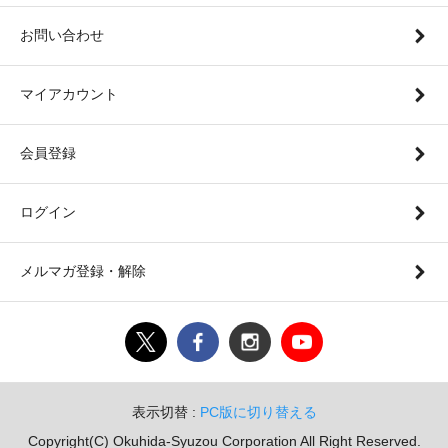
お問い合わせ
マイアカウント
会員登録
ログイン
メルマガ登録・解除
表示切替 :
PC版に切り替える
Copyright(C) Okuhida-Syuzou Corporation All Right Reserved.