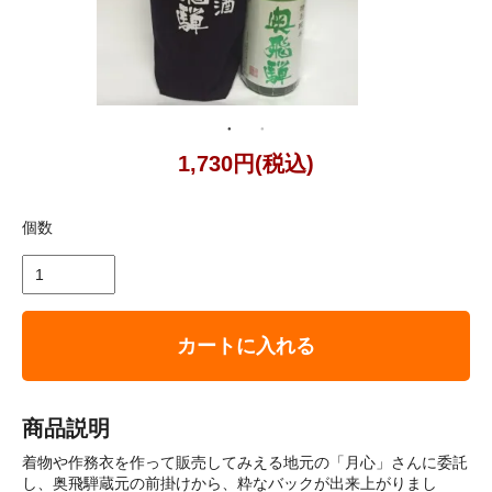
1,730円(税込)
個数
カートに入れる
商品説明
着物や作務衣を作って販売してみえる地元の「月心」さんに委託
し、奥飛騨蔵元の前掛けから、粋なバックが出来上がりまし