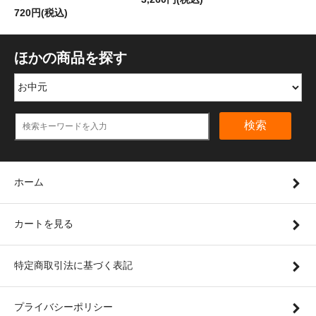
720円(税込)
ほかの商品を探す
検索
ホーム
カートを見る
特定商取引法に基づく表記
プライバシーポリシー