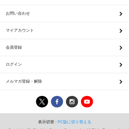
お問い合わせ
マイアカウント
会員登録
ログイン
メルマガ登録・解除
表示切替 :
PC版に切り替える