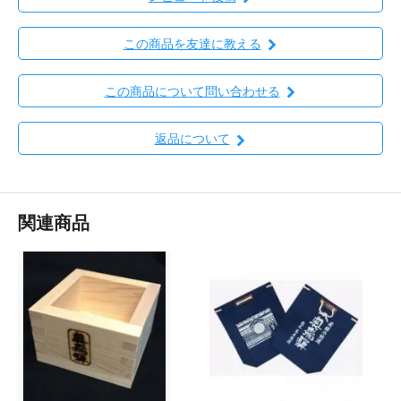
この商品を友達に教える
この商品について問い合わせる
返品について
関連商品