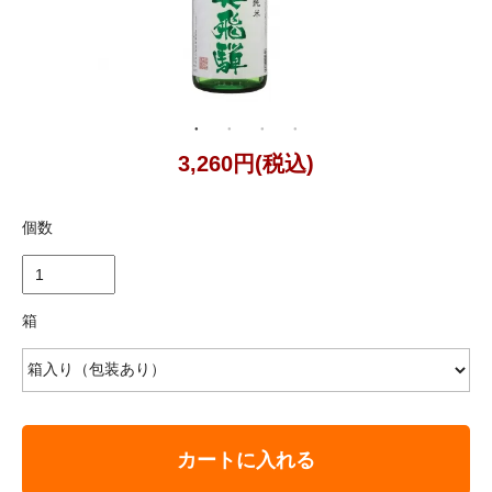
3,260円(税込)
個数
箱
カートに入れる