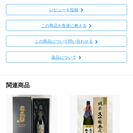
レビューを投稿
この商品を友達に教える
この商品について問い合わせる
返品について
関連商品