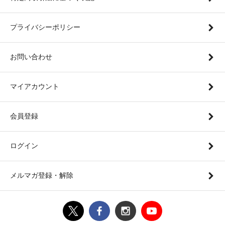
プライバシーポリシー
お問い合わせ
マイアカウント
会員登録
ログイン
メルマガ登録・解除