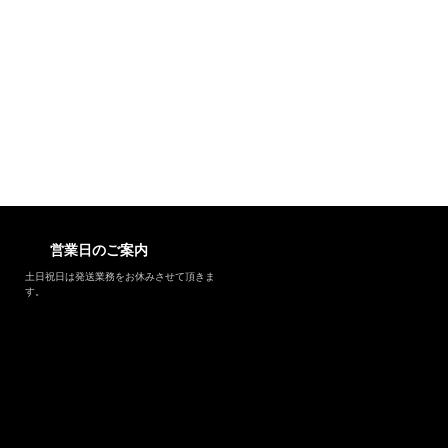
営業日のご案内
土日祝日は発送業務をお休みさせて頂きま
す。