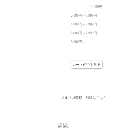
～1,999円
2,000円～3,999円
4,000円～5,999円
6,000円～7,999円
8,000円～
カート
カートの中を見る
メールマガジン
メルマガ登録・解除はこちら