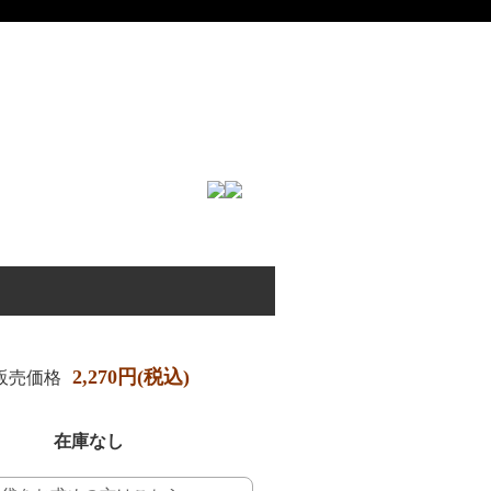
2,270円(税込)
販売価格
在庫なし