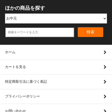
ほかの商品を探す
検索
ホーム
カートを見る
特定商取引法に基づく表記
プライバシーポリシー
お問い合わせ