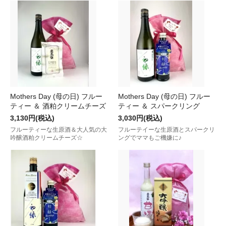
Mothers Day (母の日) フルー
Mothers Day (母の日) フルー
ティー ＆ 酒粕クリームチーズ
ティー ＆ スパークリング
3,130円(税込)
3,030円(税込)
フルーティーな生原酒＆大人気の大
フルーテイーな生原酒とスパークリ
吟醸酒粕クリームチーズ☆
ングでママもご機嫌に♪