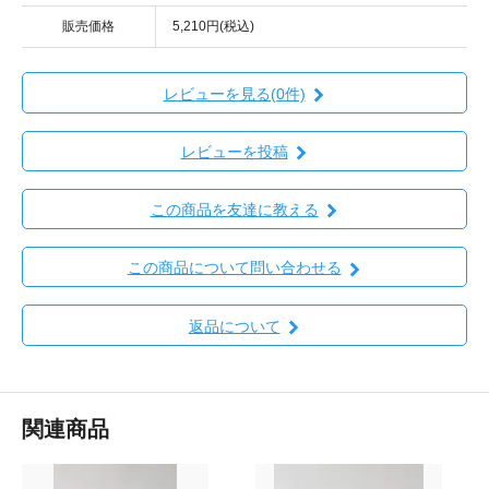
販売価格
5,210円(税込)
レビューを見る(0件)
レビューを投稿
この商品を友達に教える
この商品について問い合わせる
返品について
関連商品