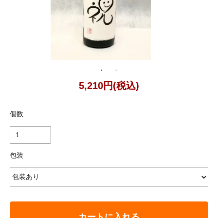
5,210円(税込)
個数
包装
カートに入れる