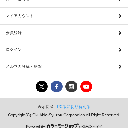
マイアカウント
会員登録
ログイン
メルマガ登録・解除
表示切替 :
PC版に切り替える
Copyright(C) Okuhida-Syuzou Corporation All Right Reserved.
Powered By