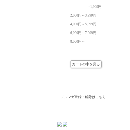
～1,999円
2,000円～3,999円
4,000円～5,999円
6,000円～7,999円
8,000円～
カート
カートの中を見る
メールマガジン
メルマガ登録・解除はこちら