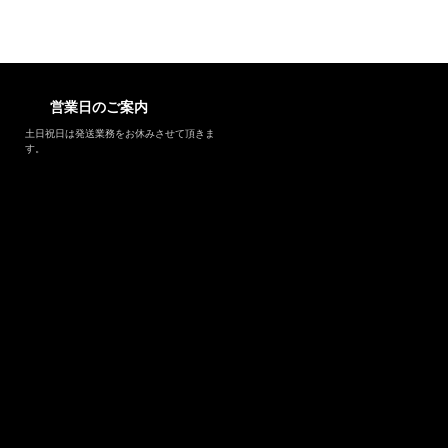
営業日のご案内
土日祝日は発送業務をお休みさせて頂きま
す。