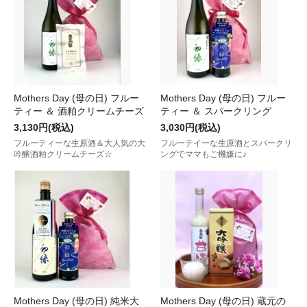
Mothers Day (母の日) フルー
Mothers Day (母の日) フルー
ティー ＆ 酒粕クリームチーズ
ティー ＆ スパークリング
3,130円(税込)
3,030円(税込)
フルーティーな生原酒＆大人気の大
フルーテイーな生原酒とスパークリ
吟醸酒粕クリームチーズ☆
ングでママもご機嫌に♪
Mothers Day (母の日) 純米大
Mothers Day (母の日) 蔵元の