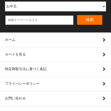
検索
ホーム
カートを見る
特定商取引法に基づく表記
プライバシーポリシー
お問い合わせ