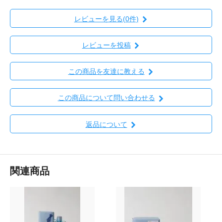
レビューを見る(0件)
レビューを投稿
この商品を友達に教える
この商品について問い合わせる
返品について
関連商品