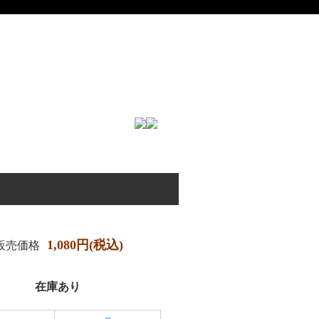
1,080円(税込)
販売価格
在庫あり