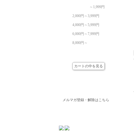
～1,999円
2,000円～3,999円
4,000円～5,999円
6,000円～7,999円
8,000円～
カート
カートの中を見る
メールマガジン
メルマガ登録・解除はこちら