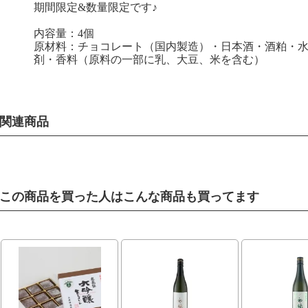
期間限定&数量限定です♪
内容量：4個
原材料：チョコレート（国内製造）・日本酒・酒粕・
剤・香料（原料の一部に乳、大豆、米を含む）
関連商品
この商品を買った人はこんな商品も買ってます