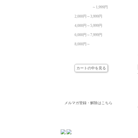
～1,999円
2,000円～3,999円
4,000円～5,999円
6,000円～7,999円
8,000円～
カート
カートの中を見る
メールマガジン
メルマガ登録・解除はこちら