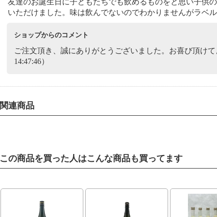
友達のお誕生日に子どもたちでも飲めるものをと思い子供の
いただけました。味は飲んでないのでわかりませんがラベル
ショップからのコメント
ご注文頂き、誠にありがとうございました。お喜び頂けてよかっ
14:47:46）
関連商品
この商品を買った人はこんな商品も買ってます