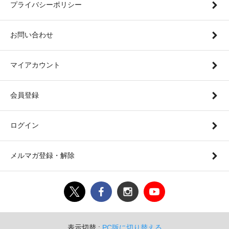
プライバシーポリシー
お問い合わせ
マイアカウント
会員登録
ログイン
メルマガ登録・解除
表示切替 :
PC版に切り替える