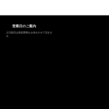
営業日のご案内
土日祝日は発送業務をお休みさせて頂きま
す。