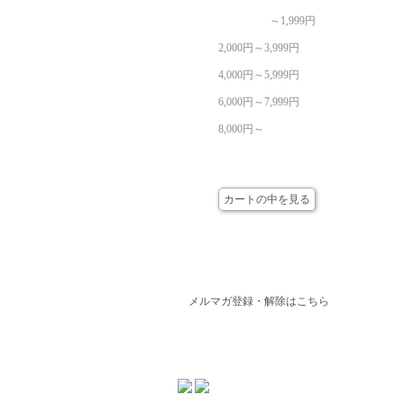
～1,999円
2,000円～3,999円
4,000円～5,999円
6,000円～7,999円
8,000円～
カート
カートの中を見る
メールマガジン
メルマガ登録・解除はこちら