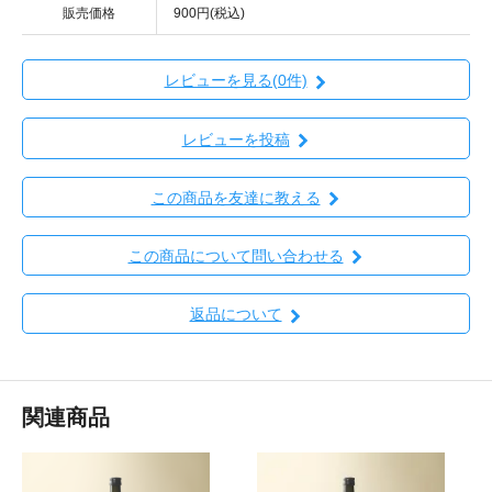
販売価格
900円(税込)
レビューを見る(0件)
レビューを投稿
この商品を友達に教える
この商品について問い合わせる
返品について
関連商品