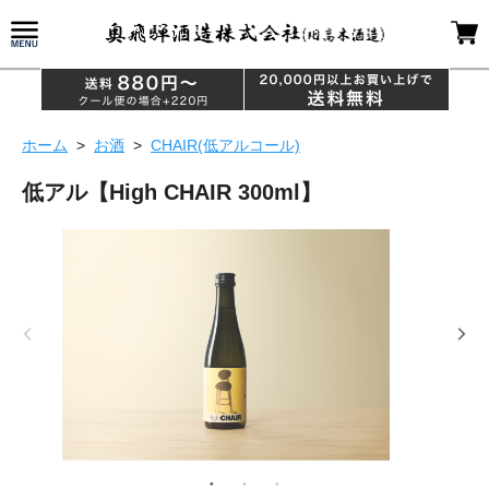
ホーム
>
お酒
>
CHAIR(低アルコール)
低アル【High CHAIR 300ml】