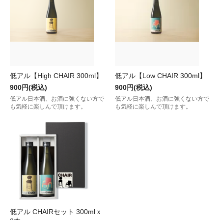
低アル【High CHAIR 300ml】
低アル【Low CHAIR 300ml】
900円(税込)
900円(税込)
低アル日本酒、お酒に強くない方で
低アル日本酒、お酒に強くない方で
も気軽に楽しんで頂けます。
も気軽に楽しんで頂けます。
低アル CHAIRセット 300mlｘ