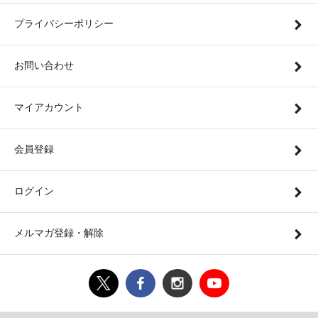
プライバシーポリシー
お問い合わせ
マイアカウント
会員登録
ログイン
メルマガ登録・解除