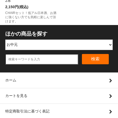
2本
2,150円(税込)
CHAIRセット！低アル日本酒、お酒
に強くない方でも気軽に楽しんで頂
けます。
ほかの商品を探す
検索
ホーム
カートを見る
特定商取引法に基づく表記