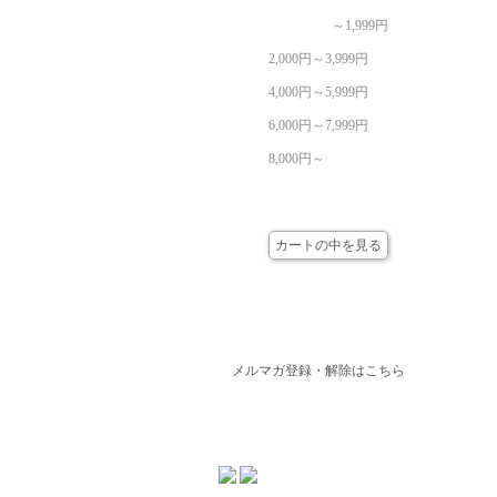
～1,999円
2,000円～3,999円
4,000円～5,999円
6,000円～7,999円
8,000円～
カート
カートの中を見る
メールマガジン
メルマガ登録・解除はこちら