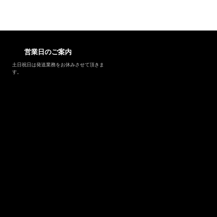
営業日のご案内
土日祝日は発送業務をお休みさせて頂きま
す。