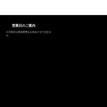
営業日のご案内
土日祝日は発送業務をお休みさせて頂きま
す。