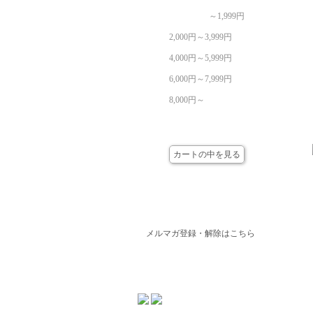
～1,999円
2,000円～3,999円
4,000円～5,999円
6,000円～7,999円
8,000円～
カート
カートの中を見る
メールマガジン
メルマガ登録・解除はこちら