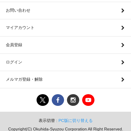
お問い合わせ
マイアカウント
会員登録
ログイン
メルマガ登録・解除
表示切替 :
PC版に切り替える
Copyright(C) Okuhida-Syuzou Corporation All Right Reserved.