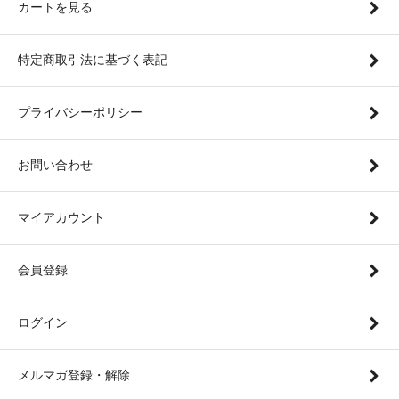
カートを見る
特定商取引法に基づく表記
プライバシーポリシー
お問い合わせ
マイアカウント
会員登録
ログイン
メルマガ登録・解除