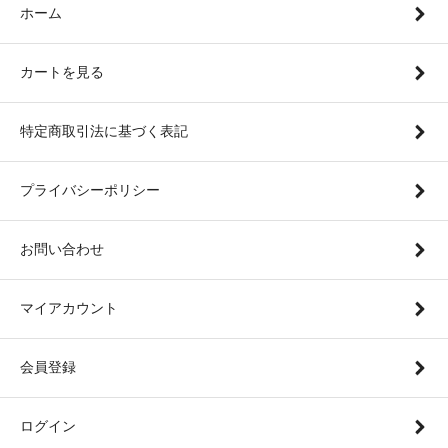
ホーム
カートを見る
特定商取引法に基づく表記
プライバシーポリシー
お問い合わせ
マイアカウント
会員登録
ログイン