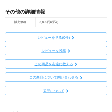
その他の詳細情報
販売価格
3,800円(税込)
レビューを見る(0件)
レビューを投稿
この商品を友達に教える
この商品について問い合わせる
返品について