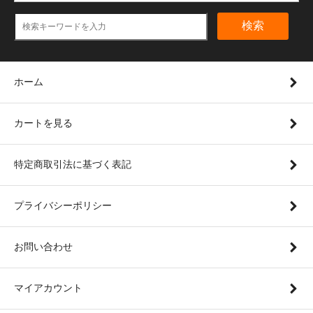
検索
ホーム
カートを見る
特定商取引法に基づく表記
プライバシーポリシー
お問い合わせ
マイアカウント