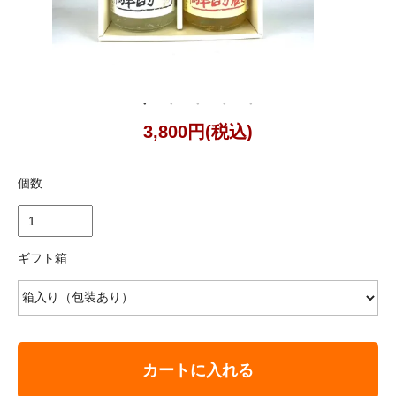
3,800円(税込)
個数
ギフト箱
カートに入れる