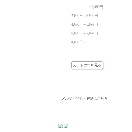
～1,999円
2,000円～3,999円
4,000円～5,999円
6,000円～7,999円
8,000円～
カート
カートの中を見る
メールマガジン
メルマガ登録・解除はこちら