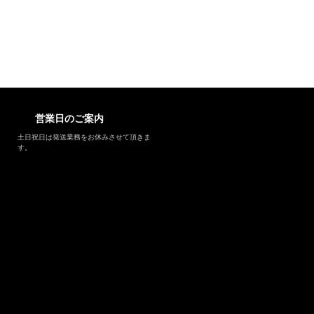
営業日のご案内
土日祝日は発送業務をお休みさせて頂きま
す。