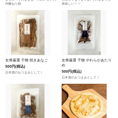
吟醸ねり粕
美味しい！！
女将厳選 干物 焼きあなご
女将厳選 干物 やわらかあたり
め
500円(税込)
500円(税込)
日本酒のおつまみとして！
日本酒のおつまみとして！