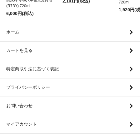
2,101円(税込)
720ml
(R7BY) 720ml
1,920円(
6,000円(税込)
ホーム
カートを見る
特定商取引法に基づく表記
プライバシーポリシー
お問い合わせ
マイアカウント