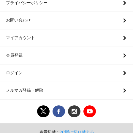
プライバシーポリシー
お問い合わせ
マイアカウント
会員登録
ログイン
メルマガ登録・解除
表示切替 :
PC版に切り替える