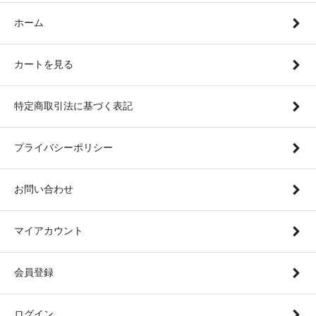
ホーム
カートを見る
特定商取引法に基づく表記
プライバシーポリシー
お問い合わせ
マイアカウント
会員登録
ログイン