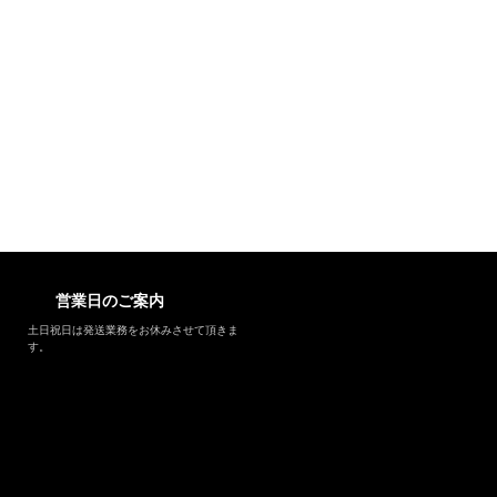
営業日のご案内
土日祝日は発送業務をお休みさせて頂きま
す。