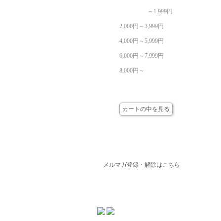
～1,999円
2,000円～3,999円
4,000円～5,999円
6,000円～7,999円
8,000円～
カート
カートの中を見る
メールマガジン
メルマガ登録・解除はこちら