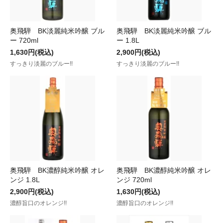
奥飛騨 BK淡麗純米吟醸 ブル
奥飛騨 BK淡麗純米吟醸 ブル
ー 720ml
ー 1.8L
1,630円(税込)
2,900円(税込)
すっきり淡麗のブルー!!
すっきり淡麗のブルー!!
奥飛騨 BK濃醇純米吟醸 オレ
奥飛騨 BK濃醇純米吟醸 オレ
ンジ 1.8L
ンジ 720ml
2,900円(税込)
1,630円(税込)
濃醇旨口のオレンジ!!
濃醇旨口のオレンジ!!