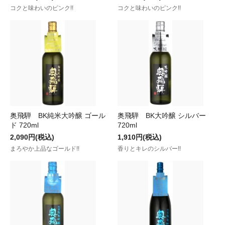
コクと味わいのピンク!!
コクと味わいのピンク!!
奥飛騨 BK純米大吟醸 ゴール
奥飛騨 BK大吟醸 シルバー
ド 720ml
720ml
2,090円(税込)
1,910円(税込)
まろやか上品なゴールド!!
香りとキレのシルバー!!