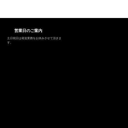
営業日のご案内
土日祝日は発送業務をお休みさせて頂きま
す。