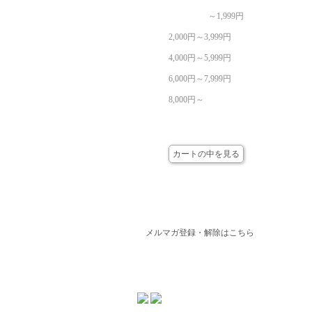
～1,999円
2,000円～3,999円
4,000円～5,999円
6,000円～7,999円
8,000円～
カート
カートの中を見る
メールマガジン
メルマガ登録・解除はこちら