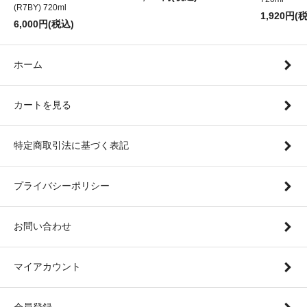
(R7BY) 720ml
1,920円(
6,000円(税込)
ホーム
カートを見る
特定商取引法に基づく表記
プライバシーポリシー
お問い合わせ
マイアカウント
会員登録