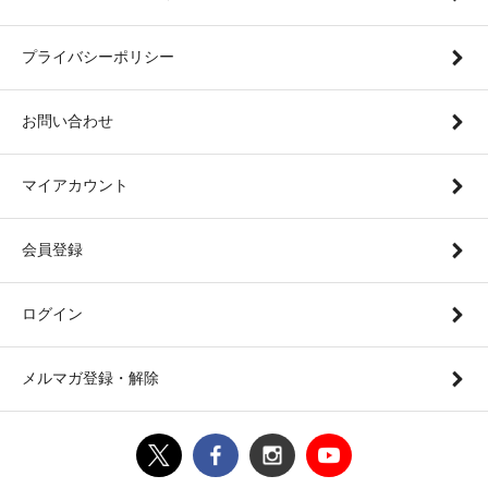
プライバシーポリシー
お問い合わせ
マイアカウント
会員登録
ログイン
メルマガ登録・解除