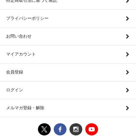
特定商取引法に基づく表記
プライバシーポリシー
お問い合わせ
マイアカウント
会員登録
ログイン
メルマガ登録・解除