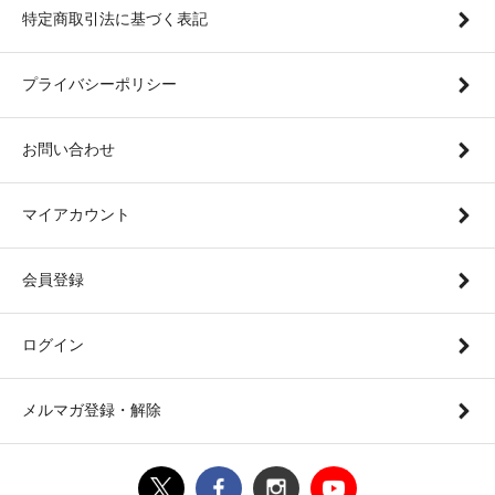
特定商取引法に基づく表記
プライバシーポリシー
お問い合わせ
マイアカウント
会員登録
ログイン
メルマガ登録・解除