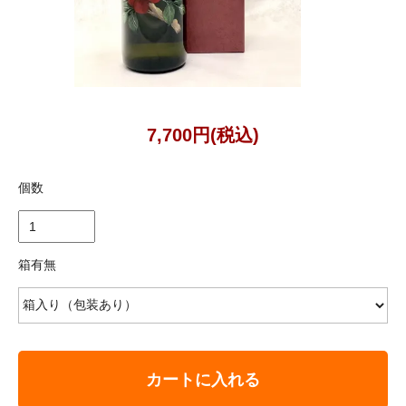
7,700円(税込)
個数
箱有無
カートに入れる