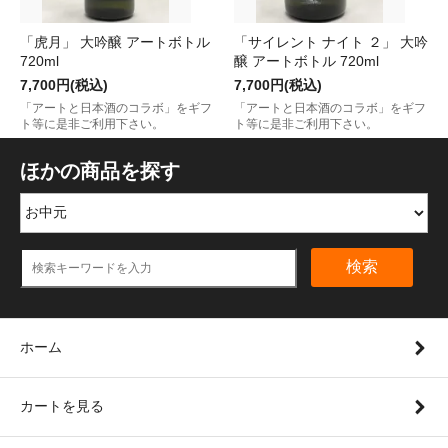
「虎月」 大吟醸 アートボトル
「サイレント ナイト ２」 大吟
720ml
醸 アートボトル 720ml
7,700円(税込)
7,700円(税込)
「アートと日本酒のコラボ」をギフ
「アートと日本酒のコラボ」をギフ
ト等に是非ご利用下さい。
ト等に是非ご利用下さい。
ほかの商品を探す
検索
ホーム
カートを見る