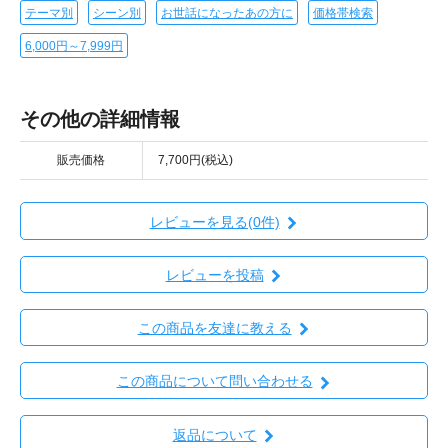
テーマ別
シーン別
お世話になったあの方に
価格帯検索
6,000円～7,999円
その他の詳細情報
販売価格
7,700円(税込)
レビューを見る(0件)
レビューを投稿
この商品を友達に教える
この商品について問い合わせる
返品について