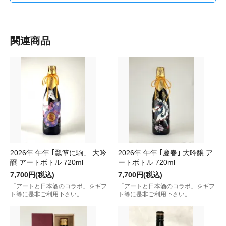
関連商品
2026年 午年 ｢瓢箪に駒」 大吟
2026年 午年 ｢慶春｣ 大吟醸 ア
醸 アートボトル 720ml
ートボトル 720ml
7,700円(税込)
7,700円(税込)
「アートと日本酒のコラボ」をギフ
「アートと日本酒のコラボ」をギフ
ト等に是非ご利用下さい。
ト等に是非ご利用下さい。