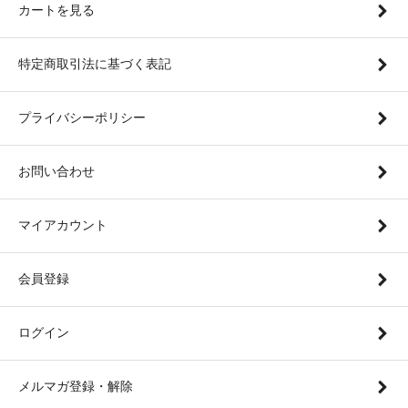
カートを見る
特定商取引法に基づく表記
プライバシーポリシー
お問い合わせ
マイアカウント
会員登録
ログイン
メルマガ登録・解除