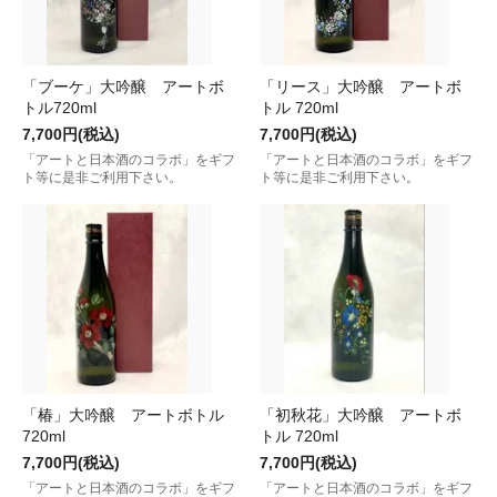
「ブーケ」大吟醸 アートボ
「リース」大吟醸 アートボ
トル720ml
トル 720ml
7,700円(税込)
7,700円(税込)
「アートと日本酒のコラボ」をギフ
「アートと日本酒のコラボ」をギフ
ト等に是非ご利用下さい。
ト等に是非ご利用下さい。
「椿」大吟醸 アートボトル
「初秋花」大吟醸 アートボ
720ml
トル 720ml
7,700円(税込)
7,700円(税込)
「アートと日本酒のコラボ」をギフ
「アートと日本酒のコラボ」をギフ