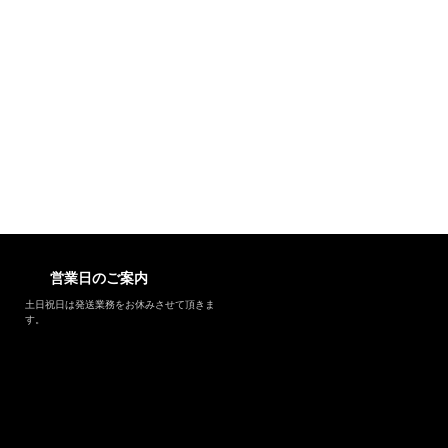
営業日のご案内
土日祝日は発送業務をお休みさせて頂きま
す。