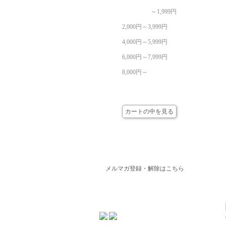
～1,999円
2,000円～3,999円
4,000円～5,999円
6,000円～7,999円
8,000円～
カート
カートの中を見る
メールマガジン
メルマガ登録・解除はこちら