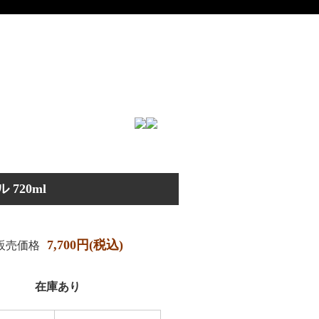
720ml
7,700円(税込)
販売価格
在庫あり