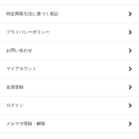
特定商取引法に基づく表記
プライバシーポリシー
お問い合わせ
マイアカウント
会員登録
ログイン
メルマガ登録・解除