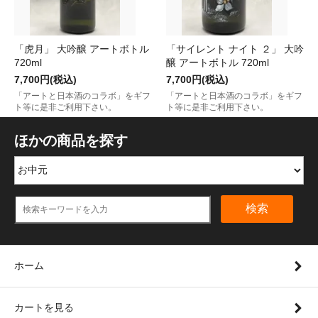
「虎月」 大吟醸 アートボトル
「サイレント ナイト ２」 大吟
720ml
醸 アートボトル 720ml
7,700円(税込)
7,700円(税込)
「アートと日本酒のコラボ」をギフ
「アートと日本酒のコラボ」をギフ
ト等に是非ご利用下さい。
ト等に是非ご利用下さい。
ほかの商品を探す
検索
ホーム
カートを見る