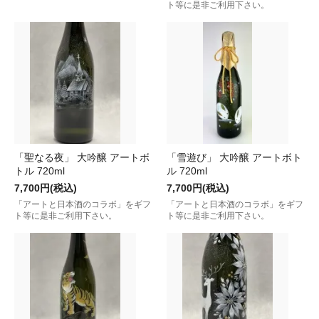
ト等に是非ご利用下さい。
「聖なる夜」 大吟醸 アートボ
「雪遊び」 大吟醸 アートボト
トル 720ml
ル 720ml
7,700円(税込)
7,700円(税込)
「アートと日本酒のコラボ」をギフ
「アートと日本酒のコラボ」をギフ
ト等に是非ご利用下さい。
ト等に是非ご利用下さい。