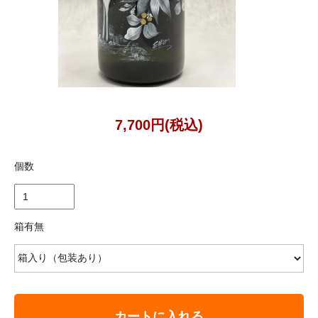
7,700円(税込)
個数
箱有無
カートに入れる