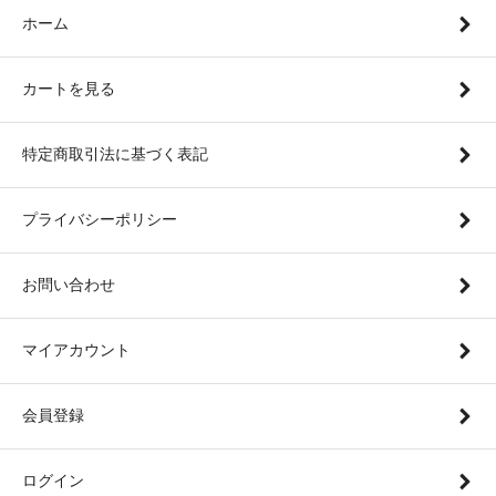
ホーム
カートを見る
特定商取引法に基づく表記
プライバシーポリシー
お問い合わせ
マイアカウント
会員登録
ログイン