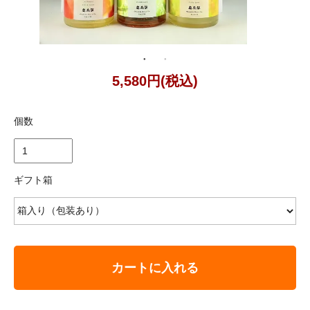
5,580円(税込)
個数
ギフト箱
カートに入れる