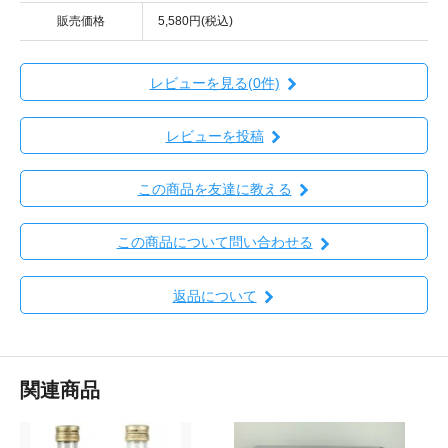
販売価格
5,580円(税込)
レビューを見る(0件)
レビューを投稿
この商品を友達に教える
この商品について問い合わせる
返品について
関連商品