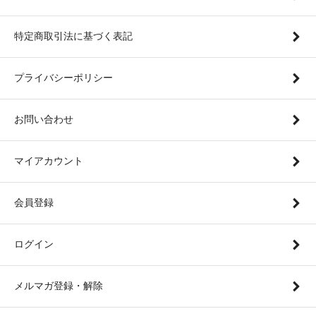
特定商取引法に基づく表記
プライバシーポリシー
お問い合わせ
マイアカウント
会員登録
ログイン
メルマガ登録・解除