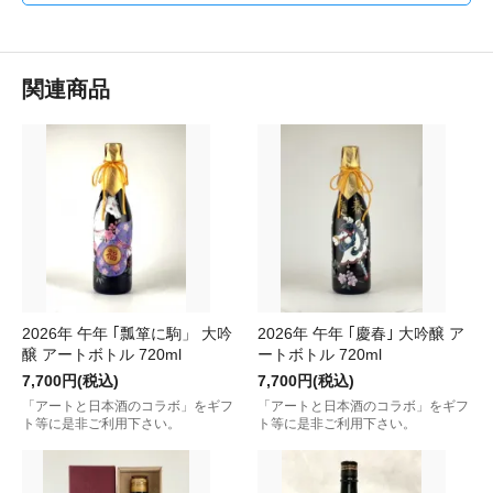
関連商品
2026年 午年 ｢瓢箪に駒」 大吟
2026年 午年 ｢慶春｣ 大吟醸 ア
醸 アートボトル 720ml
ートボトル 720ml
7,700円(税込)
7,700円(税込)
「アートと日本酒のコラボ」をギフ
「アートと日本酒のコラボ」をギフ
ト等に是非ご利用下さい。
ト等に是非ご利用下さい。