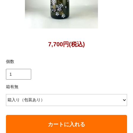
7,700円(税込)
個数
箱有無
カートに入れる