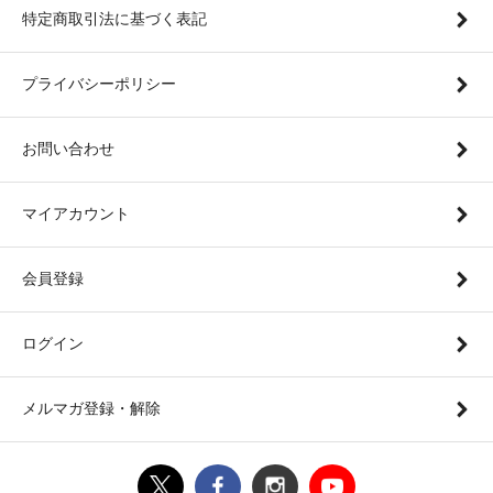
特定商取引法に基づく表記
プライバシーポリシー
お問い合わせ
マイアカウント
会員登録
ログイン
メルマガ登録・解除