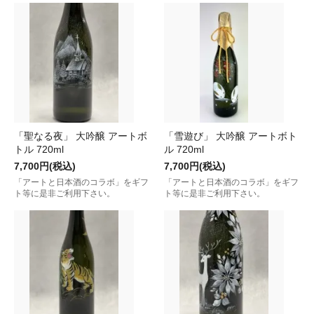
「聖なる夜」 大吟醸 アートボ
「雪遊び」 大吟醸 アートボト
トル 720ml
ル 720ml
7,700円(税込)
7,700円(税込)
「アートと日本酒のコラボ」をギフ
「アートと日本酒のコラボ」をギフ
ト等に是非ご利用下さい。
ト等に是非ご利用下さい。