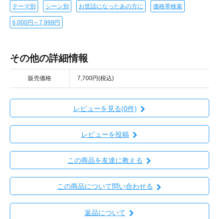
テーマ別
シーン別
お世話になったあの方に
価格帯検索
6,000円～7,999円
その他の詳細情報
販売価格
7,700円(税込)
レビューを見る(0件)
レビューを投稿
この商品を友達に教える
この商品について問い合わせる
返品について