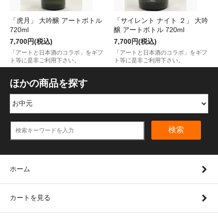
「虎月」 大吟醸 アートボトル
「サイレント ナイト ２」 大吟
720ml
醸 アートボトル 720ml
7,700円(税込)
7,700円(税込)
「アートと日本酒のコラボ」をギフ
「アートと日本酒のコラボ」をギフ
ト等に是非ご利用下さい。
ト等に是非ご利用下さい。
ほかの商品を探す
検索
ホーム
カートを見る