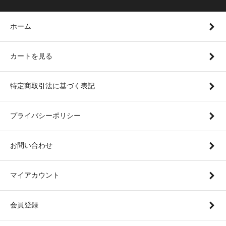
ホーム
カートを見る
特定商取引法に基づく表記
プライバシーポリシー
お問い合わせ
マイアカウント
会員登録