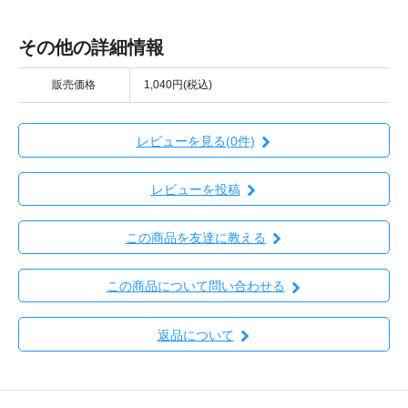
その他の詳細情報
販売価格
1,040円(税込)
レビューを見る(0件)
レビューを投稿
この商品を友達に教える
この商品について問い合わせる
返品について