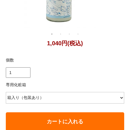
1,040円(税込)
個数
専用化粧箱
カートに入れる