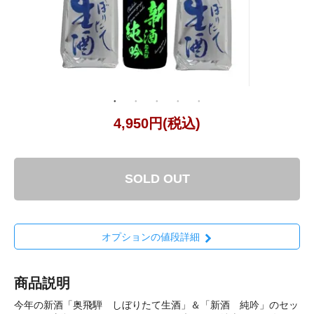
4,950円(税込)
SOLD OUT
オプションの値段詳細
商品説明
今年の新酒「奥飛騨 しぼりたて生酒」＆「新酒 純吟」のセッ