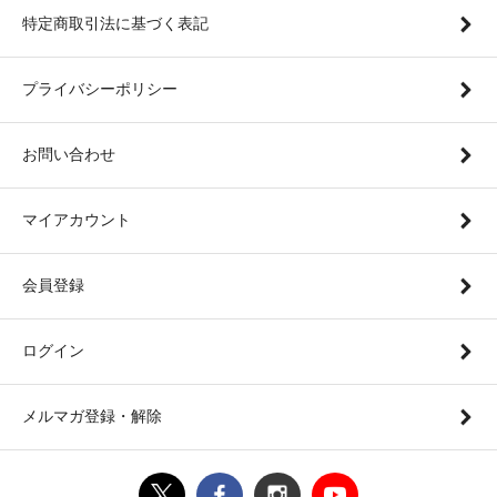
特定商取引法に基づく表記
プライバシーポリシー
お問い合わせ
マイアカウント
会員登録
ログイン
メルマガ登録・解除