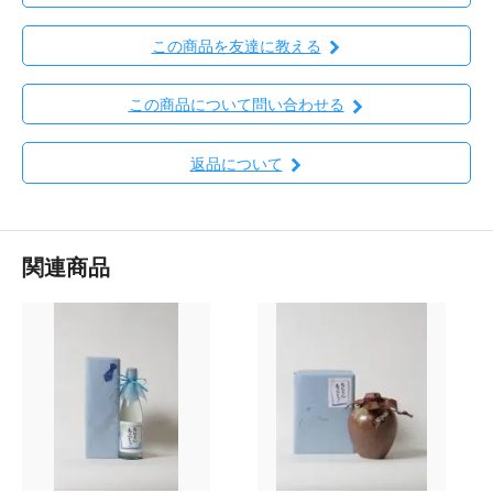
この商品を友達に教える
この商品について問い合わせる
返品について
関連商品