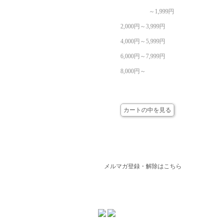
～1,999円
2,000円～3,999円
4,000円～5,999円
6,000円～7,999円
8,000円～
カート
カートの中を見る
メールマガジン
メルマガ登録・解除はこちら