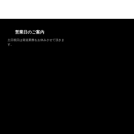
営業日のご案内
土日祝日は発送業務をお休みさせて頂きま
す。