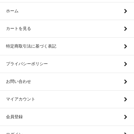
ホーム
カートを見る
特定商取引法に基づく表記
プライバシーポリシー
お問い合わせ
マイアカウント
会員登録