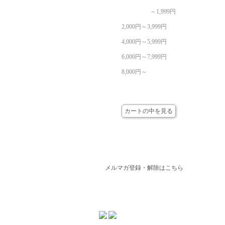
～1,999円
2,000円～3,999円
4,000円～5,999円
6,000円～7,999円
8,000円～
カート
カートの中を見る
メールマガジン
メルマガ登録・解除はこちら