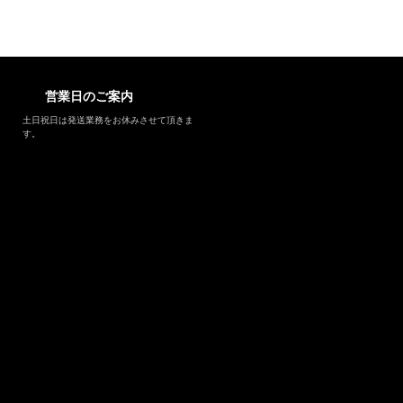
営業日のご案内
土日祝日は発送業務をお休みさせて頂きま
す。