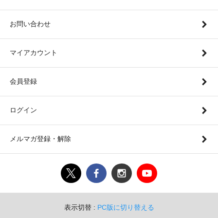
お問い合わせ
マイアカウント
会員登録
ログイン
メルマガ登録・解除
表示切替 :
PC版に切り替える