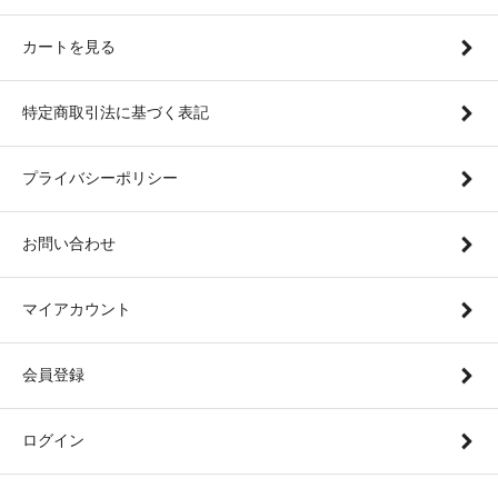
カートを見る
特定商取引法に基づく表記
プライバシーポリシー
お問い合わせ
マイアカウント
会員登録
ログイン