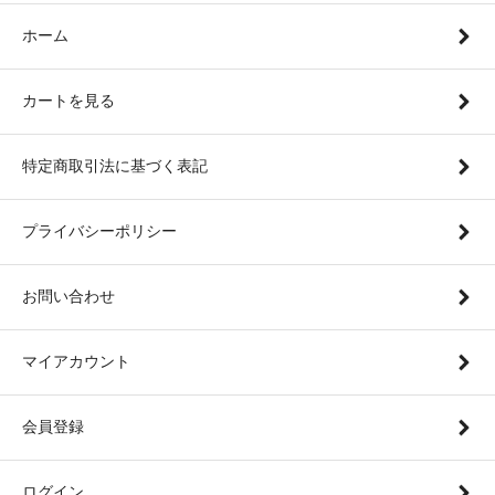
ホーム
カートを見る
特定商取引法に基づく表記
プライバシーポリシー
お問い合わせ
マイアカウント
会員登録
ログイン