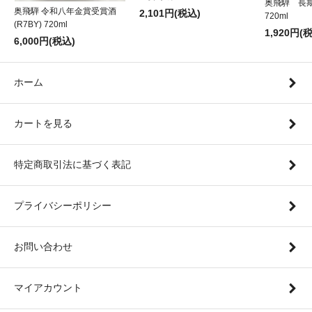
奥飛騨 長
奥飛騨 令和八年金賞受賞酒
2,101円(税込)
720ml
(R7BY) 720ml
1,920円(
6,000円(税込)
ホーム
カートを見る
特定商取引法に基づく表記
プライバシーポリシー
お問い合わせ
マイアカウント