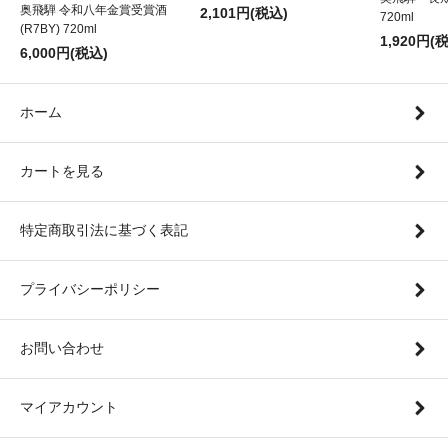
奥飛騨 令和八年金賞受賞酒
2,101円(税込)
720ml
(R7BY) 720ml
1,920円(
6,000円(税込)
ホーム
カートを見る
特定商取引法に基づく表記
プライバシーポリシー
お問い合わせ
マイアカウント