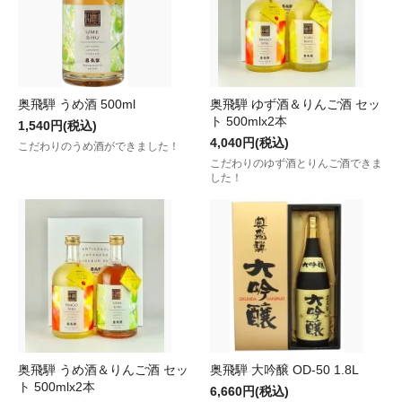
奥飛騨 うめ酒 500ml
奥飛騨 ゆず酒＆りんご酒 セッ
ト 500mlx2本
1,540円(税込)
4,040円(税込)
こだわりのうめ酒ができました！
こだわりのゆず酒とりんご酒できま
した！
奥飛騨 うめ酒＆りんご酒 セッ
奥飛騨 大吟醸 OD-50 1.8L
ト 500mlx2本
6,660円(税込)