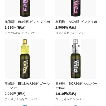
奥飛騨 BK吟醸 ピンク 720ml
奥飛騨 BK吟醸 ピンク 1.8L
1,630円(税込)
2,900円(税込)
コクと味わいのピンク!!
コクと味わいのピンク!!
奥飛騨 BK純米大吟醸 ゴール
奥飛騨 BK大吟醸 シルバー
ド 720ml
720ml
2,090円(税込)
1,910円(税込)
まろやか上品なゴールド!!
香りとキレのシルバー!!