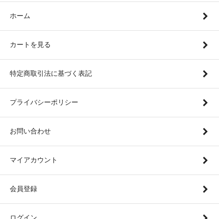
ホーム
カートを見る
特定商取引法に基づく表記
プライバシーポリシー
お問い合わせ
マイアカウント
会員登録
ログイン