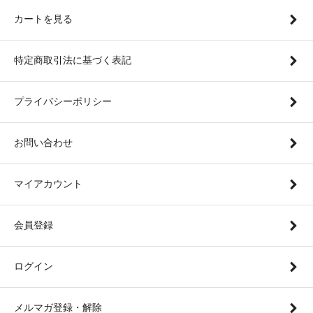
カートを見る
特定商取引法に基づく表記
プライバシーポリシー
お問い合わせ
マイアカウント
会員登録
ログイン
メルマガ登録・解除