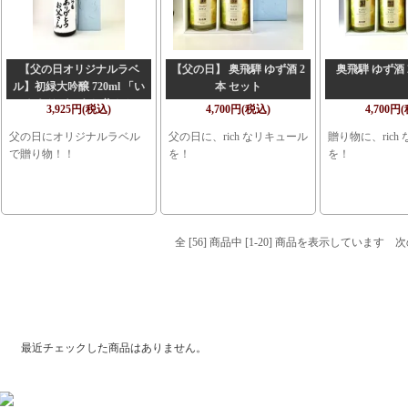
【父の日オリジナルラベ
【父の日】 奥飛騨 ゆず酒 2
奥飛騨 ゆず酒 
ル】初緑大吟醸 720ml 「い
本 セット
つもありがとうお父さん」
3,925円(税込)
4,700円(税込)
4,700円
父の日にオリジナルラベル
父の日に、rich なリキュール
贈り物に、rich
で贈り物！！
を！
を！
全 [56] 商品中 [1-20] 商品を表示しています
次
最近チェックした商品
最近チェックした商品はありません。